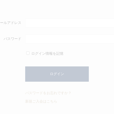
ールアドレス
パスワード
ログイン情報を記憶
パスワードをお忘れですか？
新規ご入会はこちら