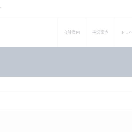
す
会社案内
事業案内
トラ