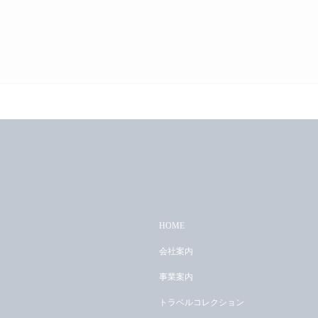
HOME
会社案内
事業案内
トラベルコレクション