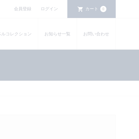
会員登録
ログイン
カート
0
ベルコレクション
お知らせ一覧
お問い合わせ