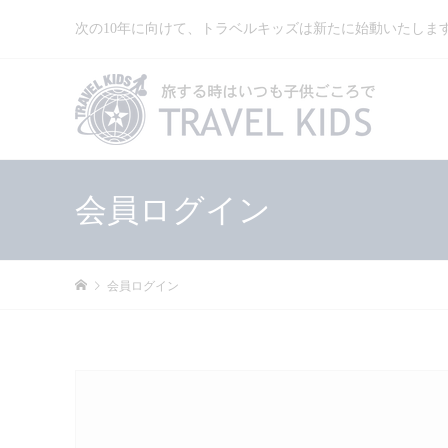
次の10年に向けて、トラベルキッズは新たに始動いたしま
会員ログイン
会員ログイン