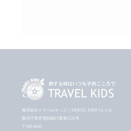
株式会社トラベルキッズ｜TRAVEL KIDS Co.,Ltd.
観光庁長官登録旅行業第1531号
〒106-0045