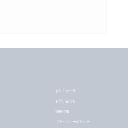
お知らせ一覧
お問い合わせ
採用情報
プライバシーポリシー