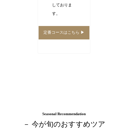
しておりま
す。
定番コースはこちら ▶︎
Seasonal Recommendation
－ 今が旬のおすすめツア