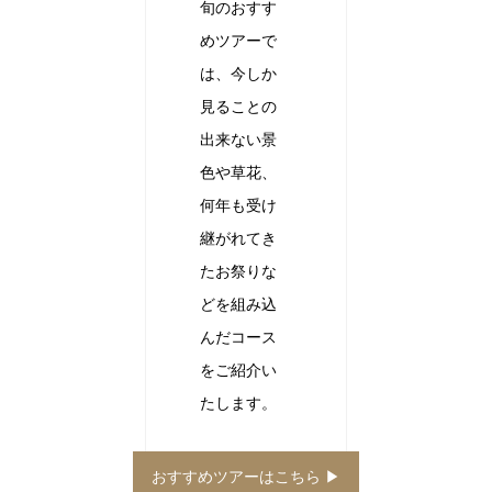
旬のおすす
めツアーで
は、今しか
見ることの
出来ない景
色や草花、
何年も受け
継がれてき
たお祭りな
どを組み込
んだコース
をご紹介い
たします。
おすすめツアーはこちら ▶︎