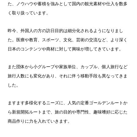
た、ノウハウや蓄積を強みとして国内の観光素材や仕入を数多
く取り扱っています。
昨今、外国人の方の訪日目的は細分化されるようになりまし
た。医療や教育、スポーツ、文化、芸術の交流など、より深く
日本のコンテンツや商材に対して興味が増してきています。
また団体から小グループや家族単位、カップル、個人旅行など
旅行人数にも変化があり、それに伴う移動手段も異なってきま
した。
ますます多様化するニーズに、人気の定番ゴールデンルートか
ら新規開拓ルートまで、旅の目的や専門性、趣味嗜好に応じた
商品作りに力を入れていきます。