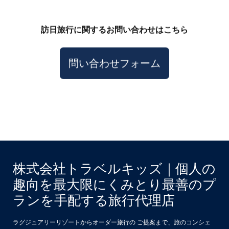
訪日旅行に関するお問い合わせはこちら
問い合わせフォーム
株式会社トラベルキッズ｜個人の
趣向を最大限にくみとり最善のプ
ランを手配する旅行代理店
ラグジュアリーリゾートからオーダー旅行の ご提案まで、旅のコンシェ