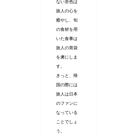
ない景色は
旅人の心を
癒やし、旬
の食材を用
いた食事は
旅人の胃袋
を虜にしま
す。
きっと、帰
国の際には
旅人は日本
のファンに
なっている
ことでしょ
う。