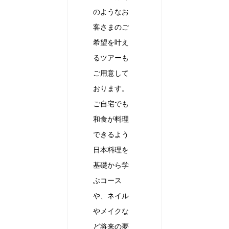
のようなお
客さまのご
希望を叶え
るツアーも
ご用意して
おります。
ご自宅でも
和食が料理
できるよう
日本料理を
基礎から学
ぶコース
や、ネイル
やメイクな
ど将来の夢