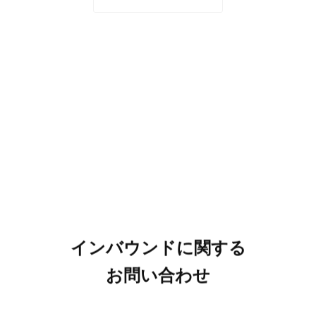
インバウンドに関する
お問い合わせ