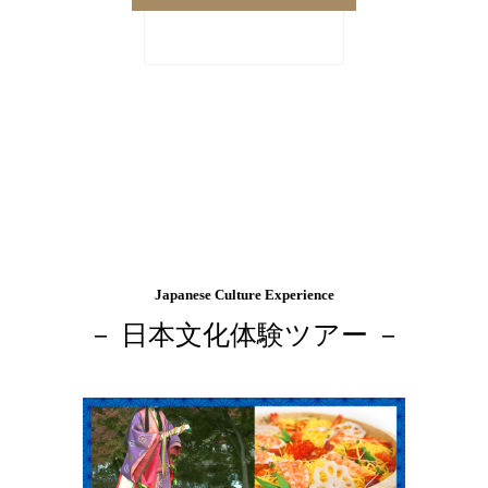
Japanese Culture Experience
－ 日本文化体験ツアー －