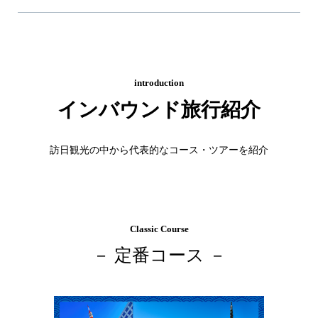
introduction
インバウンド旅行紹介
訪日観光の中から代表的なコース・ツアーを紹介
Classic Course
－ 定番コース －