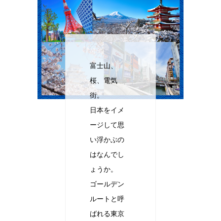
富士山、
桜、電気
街。
日本をイメ
ージして思
い浮かぶの
はなんでし
ょうか。
ゴールデン
ルートと呼
ばれる東京