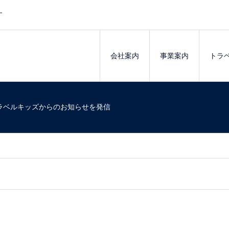
す
会社案内
事業案内
トラ
ラベルキッズからのお知らせを発信