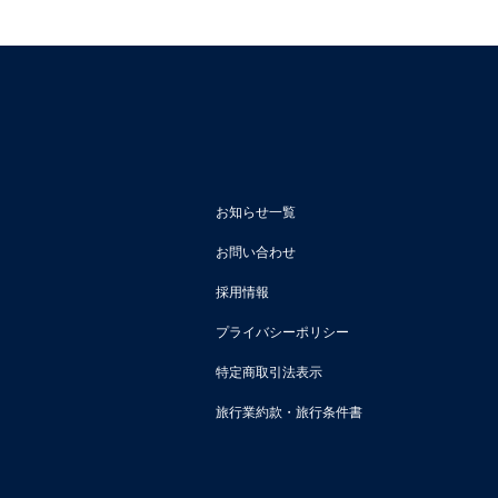
お知らせ一覧
お問い合わせ
採用情報
プライバシーポリシー
特定商取引法表示
旅行業約款・旅行条件書