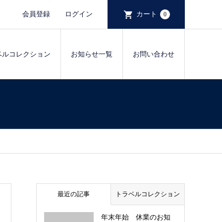
会員登録
ログイン
カート
0
ベルコレクション
お知らせ一覧
お問い合わせ
最近の記事
トラベルコレクション
年末年始 休業のお知