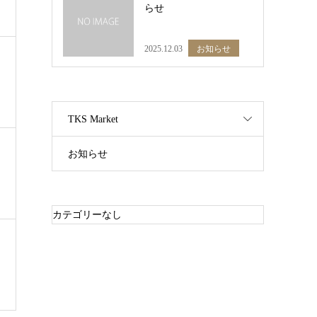
らせ
2025.12.03
お知らせ
TKS Market
お知らせ
カテゴリーなし