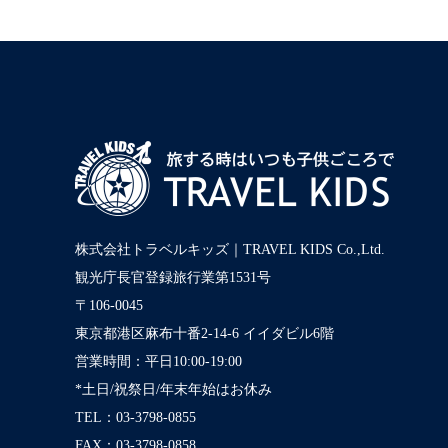
株式会社トラベルキッズ｜TRAVEL KIDS Co.,Ltd.
観光庁長官登録旅行業第1531号
〒106-0045
東京都港区麻布十番2-14-6 イイダビル6階
営業時間：平日10:00-19:00
*土日/祝祭日/年末年始はお休み
TEL：03-3798-0855
FAX：03-3798-0858