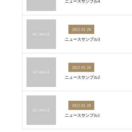
ニュースサンプル4
2022.01.28
ニュースサンプル3
2022.01.28
ニュースサンプル2
2022.01.28
ニュースサンプル1