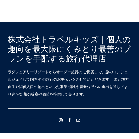
株式会社トラベルキッズ｜個人の
趣向を最大限にくみとり最善のプ
ランを手配する旅行代理店
ラグジュアリーリゾートからオーダー旅行の ご提案まで、旅のコンシェ
ルジュとして国内 外の旅行のお手伝いをさせていただきます。 また地方
創生や関係人口の創出といった事業 領域や農業分野への進出を通じてよ
り豊かな 旅の提案や価値を提供して参ります。