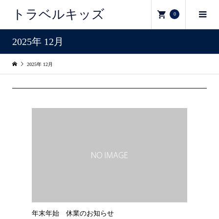
トラベルキッズ
0
2025年 12月
2025年 12月
年末年始 休業のお知らせ